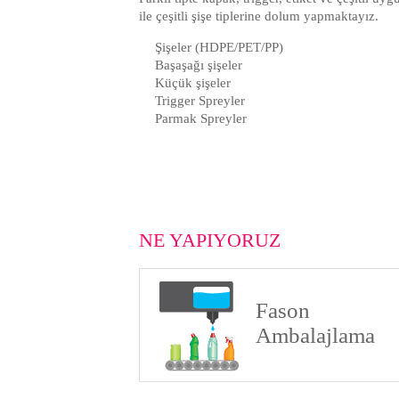
ile çeşitli şişe tiplerine dolum yapmaktayız.
Şişeler (HDPE/PET/PP)
Başaşağı şişeler
Küçük şişeler
Trigger Spreyler
Parmak Spreyler
NE YAPIYORUZ
Fason
Ambalajlama