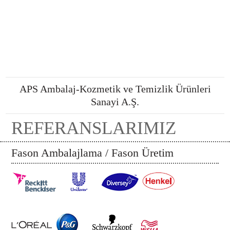
APS Ambalaj-Kozmetik ve Temizlik Ürünleri
Sanayi A.Ş.
REFERANSLARIMIZ
Fason Ambalajlama / Fason Üretim