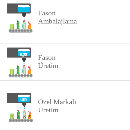
Fason
Ambalajlama
Fason
Üretim
Özel Markalı
Üretim