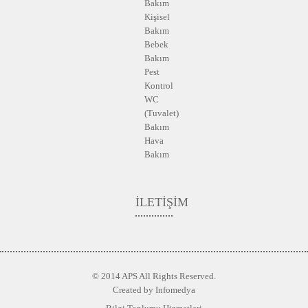
Bakım
Kişisel
Bakım
Bebek
Bakım
Pest
Kontrol
WC
(Tuvalet)
Bakım
Hava
Bakım
İLETİŞİM
© 2014 APS All Rights Reserved.
Created by
Infomedya