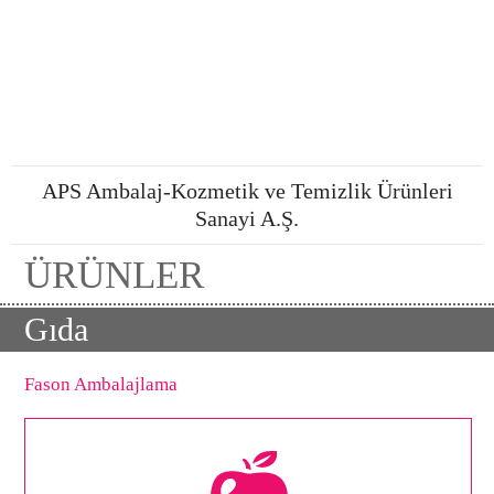
APS Ambalaj-Kozmetik ve Temizlik Ürünleri
Sanayi A.Ş.
ÜRÜNLER
Gıda
Fason Ambalajlama