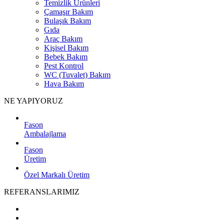
Temizlik Ürünleri
Çamaşır Bakım
Bulaşık Bakım
Gıda
Araç Bakım
Kişisel Bakım
Bebek Bakım
Pest Kontrol
WC (Tuvalet) Bakım
Hava Bakım
NE YAPIYORUZ
Fason
Ambalajlama
Fason
Üretim
Özel Markalı Üretim
REFERANSLARIMIZ