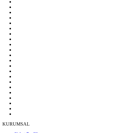
KURUMSAL